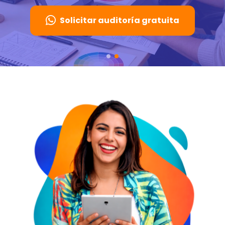
Solicitar auditoría gratuita