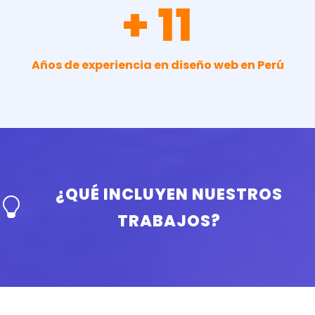
+ 11
Años de experiencia en diseño web en Perú
¿QUÉ INCLUYEN NUESTROS
TRABAJOS?