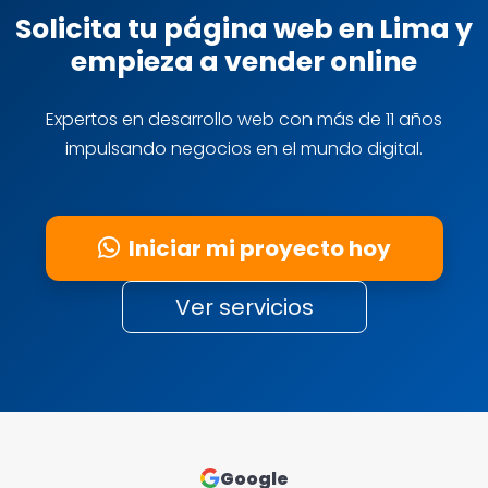
Solicita tu página web en Lima y
empieza a vender online
Expertos en desarrollo web con más de 11 años
impulsando negocios en el mundo digital.
Iniciar mi proyecto hoy
Ver servicios
Google