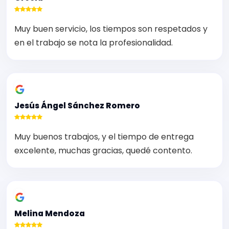
Muy buen servicio, los tiempos son respetados y
en el trabajo se nota la profesionalidad.
Jesús Ángel Sánchez Romero
Muy buenos trabajos, y el tiempo de entrega
excelente, muchas gracias, quedé contento.
Melina Mendoza