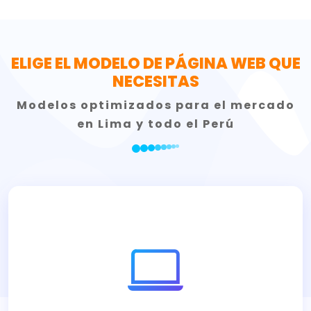
ELIGE EL MODELO DE PÁGINA WEB QUE
NECESITAS
Modelos optimizados para el mercado
en Lima y todo el Perú
Diseño profesional para proyectar confianza y
captar clientes B2B.
Consultar ahora