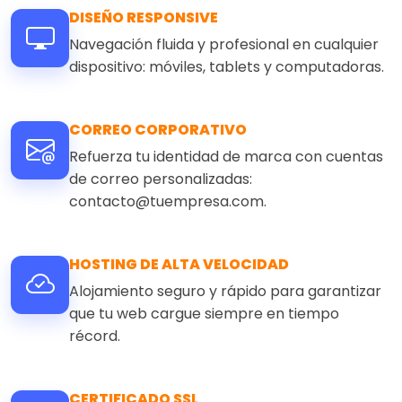
DISEÑO RESPONSIVE
Navegación fluida y profesional en cualquier
dispositivo: móviles, tablets y computadoras.
CORREO CORPORATIVO
Refuerza tu identidad de marca con cuentas
de correo personalizadas:
contacto@tuempresa.com.
HOSTING DE ALTA VELOCIDAD
Alojamiento seguro y rápido para garantizar
que tu web cargue siempre en tiempo
récord.
CERTIFICADO SSL