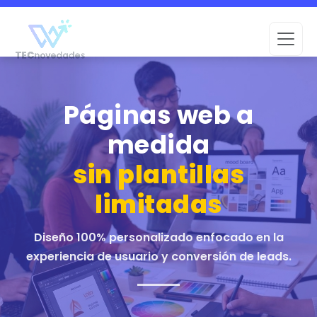
Páginas web a
medida
sin plantillas
limitadas
Diseño 100% personalizado enfocado en la
experiencia de usuario y conversión de leads.