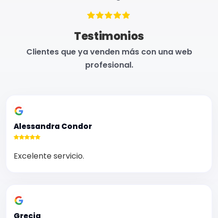
Testimonios
Clientes que ya venden más con una web
profesional.
Alessandra Condor
Excelente servicio.
Grecia