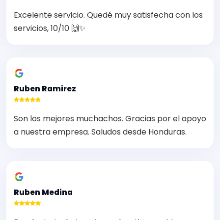
Excelente servicio. Quedé muy satisfecha con los
servicios, 10/10 🙌✨
Ruben Ramirez
Son los mejores muchachos. Gracias por el apoyo
a nuestra empresa. Saludos desde Honduras.
Ruben Medina