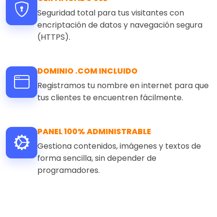
Seguridad total para tus visitantes con
encriptación de datos y navegación segura
(HTTPS).
DOMINIO .COM INCLUIDO
Registramos tu nombre en internet para que
tus clientes te encuentren fácilmente.
PANEL 100% ADMINISTRABLE
Gestiona contenidos, imágenes y textos de
forma sencilla, sin depender de
programadores.