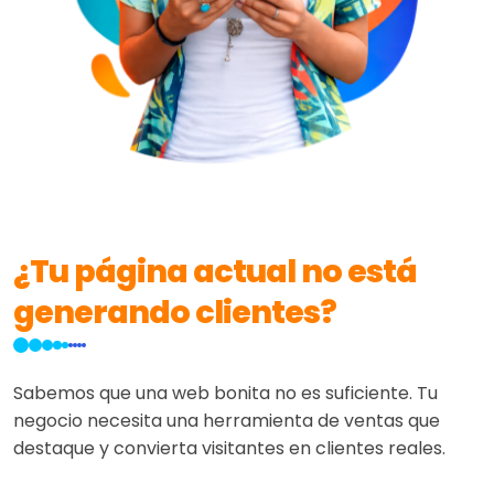
¿Tu página actual no está
generando clientes?
Sabemos que una web bonita no es suficiente. Tu
negocio necesita una herramienta de ventas que
destaque y convierta visitantes en clientes reales.