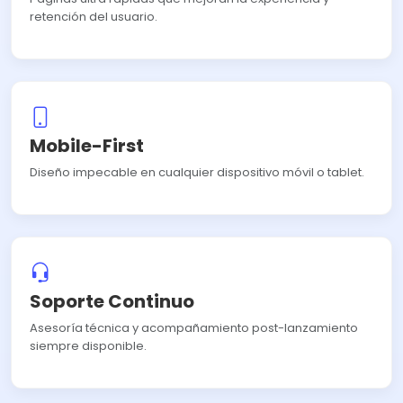
retención del usuario.
Mobile-First
Diseño impecable en cualquier dispositivo móvil o tablet.
Soporte Continuo
Asesoría técnica y acompañamiento post-lanzamiento
siempre disponible.