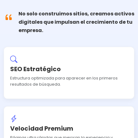
No solo construimos sitios, creamos activos
digitales que impulsan el crecimiento de tu
empresa.
SEO Estratégico
Estructura optimizada para aparecer en los primeros
resultados de búsqueda.
Velocidad Premium
Páginas ultra rápidas que mejoran la experiencia y