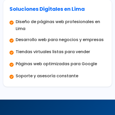
Soluciones Digitales en Lima
Diseño de páginas web profesionales en
Lima
Desarrollo web para negocios y empresas
Tiendas virtuales listas para vender
Páginas web optimizadas para Google
Soporte y asesoría constante