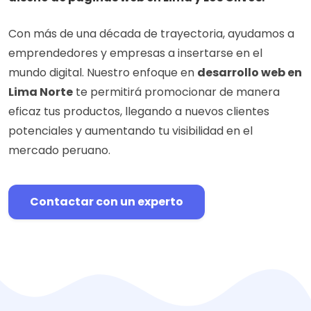
Con más de una década de trayectoria, ayudamos a
emprendedores y empresas a insertarse en el
mundo digital. Nuestro enfoque en
desarrollo web en
Lima Norte
te permitirá promocionar de manera
eficaz tus productos, llegando a nuevos clientes
potenciales y aumentando tu visibilidad en el
mercado peruano.
Contactar con un experto