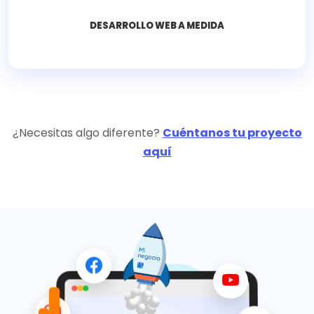
DESARROLLO WEB A MEDIDA
¿Necesitas algo diferente?
Cuéntanos tu proyecto
aquí