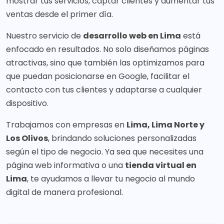
mostrar tus servicios, captar clientes y aumentar tus
ventas desde el primer día.
Nuestro servicio de
desarrollo web en Lima
está
enfocado en resultados. No solo diseñamos páginas
atractivas, sino que también las optimizamos para
que puedan posicionarse en Google, facilitar el
contacto con tus clientes y adaptarse a cualquier
dispositivo.
Trabajamos con empresas en
Lima, Lima Norte y
Los Olivos
, brindando soluciones personalizadas
según el tipo de negocio. Ya sea que necesites una
página web informativa o una
tienda virtual en
Lima
, te ayudamos a llevar tu negocio al mundo
digital de manera profesional.