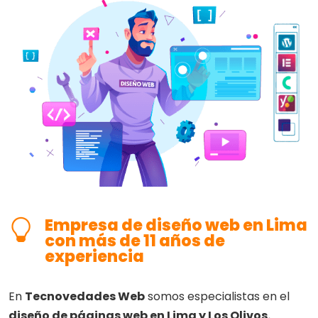
Empresa de diseño web en Lima
con más de 11 años de
experiencia
En
Tecnovedades Web
somos especialistas en el
diseño de páginas web en Lima y Los Olivos.