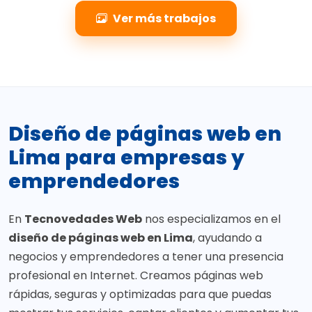
Ver más trabajos
Diseño de páginas web en
Lima para empresas y
emprendedores
En
Tecnovedades Web
nos especializamos en el
diseño de páginas web en Lima
, ayudando a
negocios y emprendedores a tener una presencia
profesional en Internet. Creamos páginas web
rápidas, seguras y optimizadas para que puedas