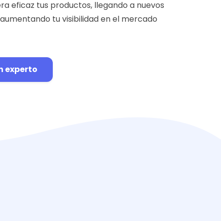
 eficaz tus productos, llegando a nuevos
 aumentando tu visibilidad en el mercado
n experto