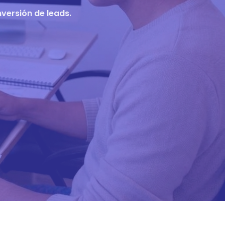
versión de leads.