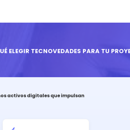
UÉ ELEGIR TECNOVEDADES PARA TU PROY
mos activos digitales que impulsan