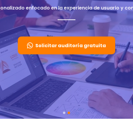
onalizado enfocado en la experiencia de usuario y con
Solicitar auditoría gratuita