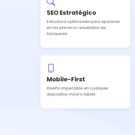
SEO Estratégico
Estructura optimizada para aparecer
en los primeros resultados de
búsqueda.
Mobile-First
Diseño impecable en cualquier
dispositivo móvil o tablet.