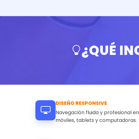
¿QUÉ I
DISEÑO RESPONSIVE
Navegación fluida y profesional en 
móviles, tablets y computadoras.