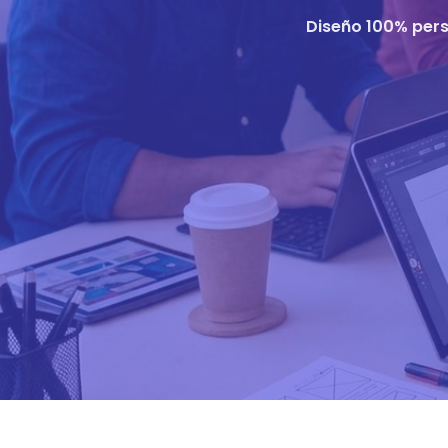
Diseño 100% pers