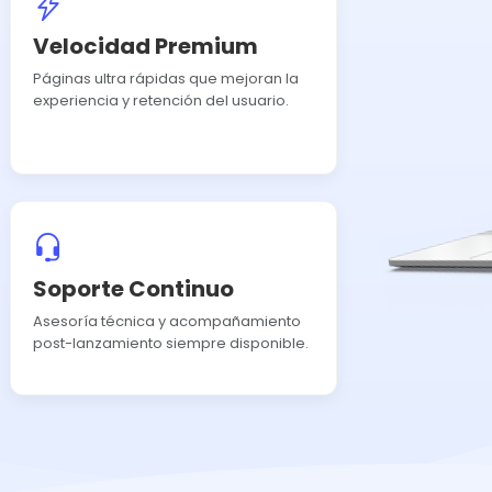
Velocidad Premium
Páginas ultra rápidas que mejoran la
experiencia y retención del usuario.
Soporte Continuo
Asesoría técnica y acompañamiento
post-lanzamiento siempre disponible.